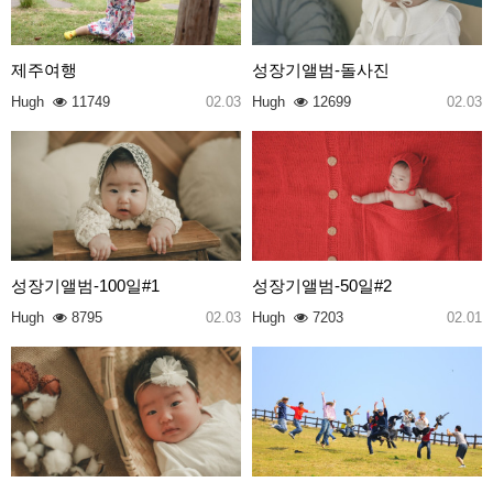
제주여행
성장기앨범-돌사진
Hugh
11749
02.03
Hugh
12699
02.03
성장기앨범-100일#1
성장기앨범-50일#2
Hugh
8795
02.03
Hugh
7203
02.01