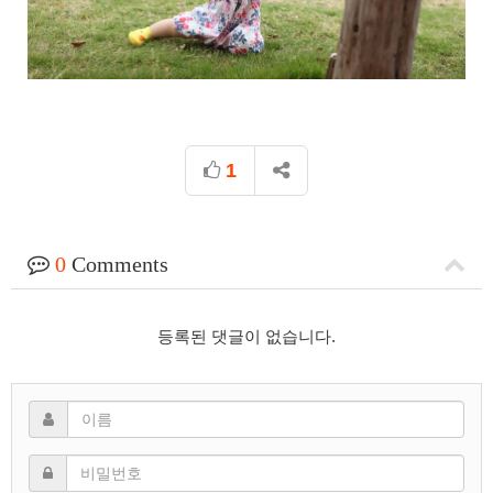
1
0
Comments
등록된 댓글이 없습니다.