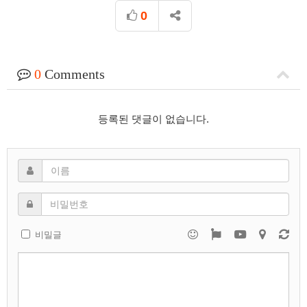
0
0
Comments
등록된 댓글이 없습니다.
비밀글