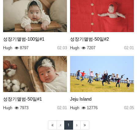
성장기앨범-100일#1
성장기앨범-50일#2
Hugh
8797
02.03
Hugh
7207
02.01
성장기앨범-50일#1
Jeju Island
Hugh
7973
02.01
Hugh
12776
02.05
1