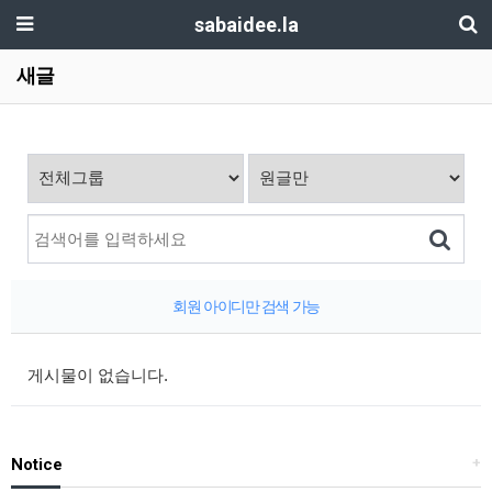
sabaidee.la
새글
회원 아이디만 검색 가능
게시물이 없습니다.
Notice
+