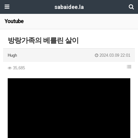
sabaidee.la
Youtube
방랑가족의 베를린 살이
Hugh
2024.03.09 22:01
35,685