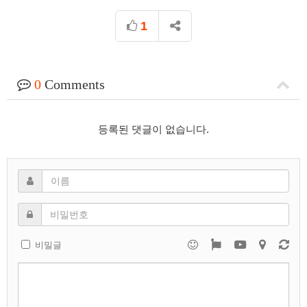
1
0
Comments
등록된 댓글이 없습니다.
비밀글