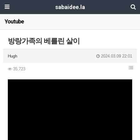
sabaidee.la
Youtube
방랑가족의 베를린 살이
Hugh
2024.03.09 22:01
35,723