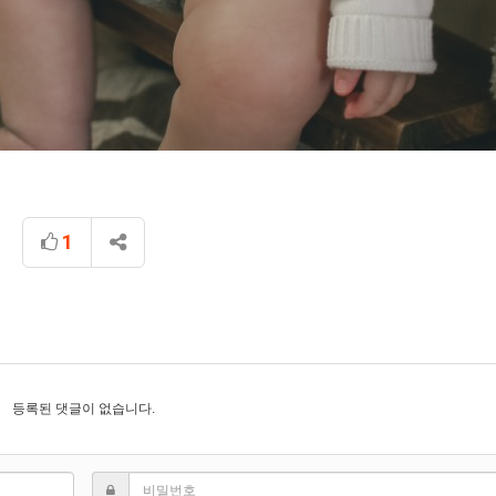
1
등록된 댓글이 없습니다.