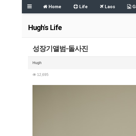
Home
Life
Laos
Ga
Hugh's Life
성장기앨범-돌사진
Hugh
12,695