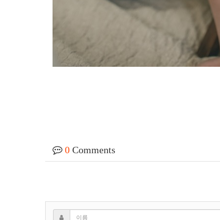
0
Comments