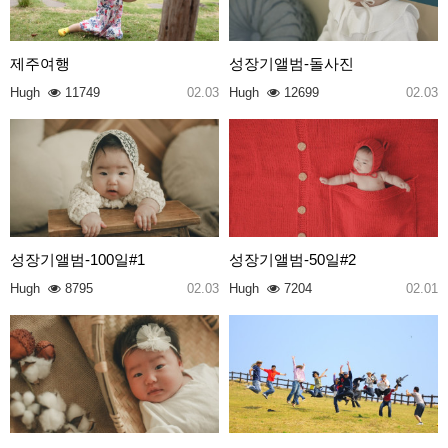
제주여행
성장기앨범-돌사진
Hugh
11749
02.03
Hugh
12699
02.03
성장기앨범-100일#1
성장기앨범-50일#2
Hugh
8795
02.03
Hugh
7204
02.01