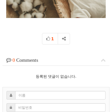
1
0
Comments
등록된 댓글이 없습니다.