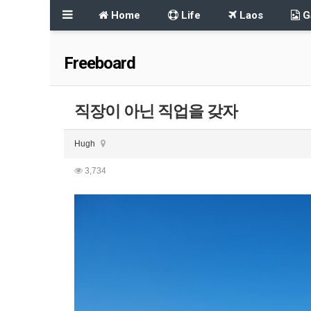
Home
Life
Laos
Ga
Freeboard
직장이 아닌 직업을 갖자
Hugh
3,734