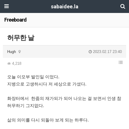
sabaidee.la
Freeboard
허무한 날
Hugh
2023.02.17 23:40
4,218
오늘 이모부 발인일 이었다.
지병으로 고생하시다 저 세상으로 가셨다.
화장터에서 한줌의 재가되가 되어 나오는 걸 보면서 인생 참
허무하기 그지없다.
삶의 의미를 다시 되돌아 보게 되는 하루다.