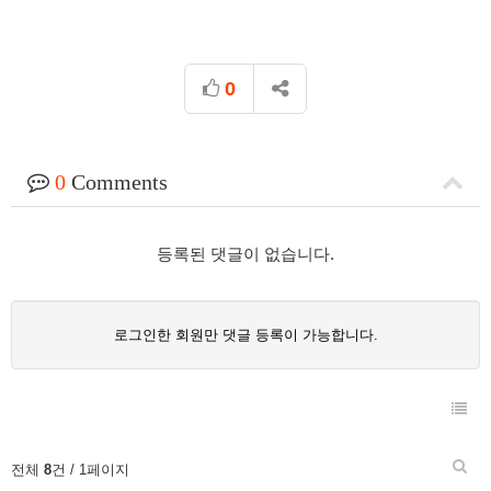
0
0
Comments
등록된 댓글이 없습니다.
로그인한 회원만 댓글 등록이 가능합니다.
전체
8
건 / 1페이지