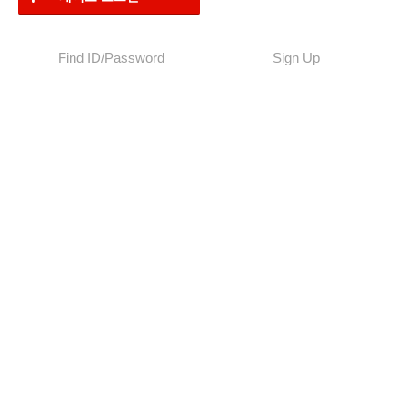
Find ID/Password
Sign Up