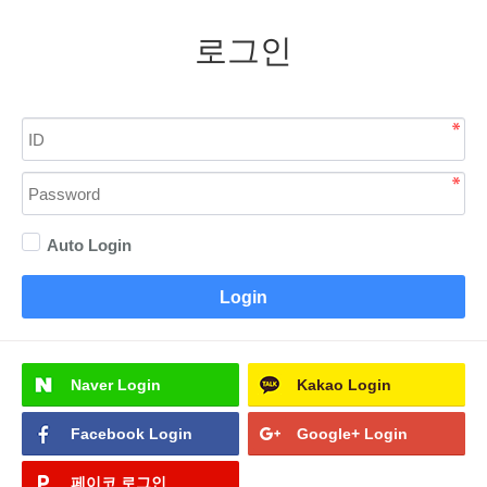
로그인
Auto Login
Login
Naver
Login
Kakao
Login
Facebook
Login
Google+
Login
페이코
로그인