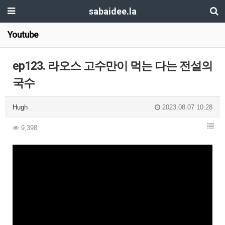
sabaidee.la
Youtube
ep123. 라오스 고수만이 먹는 다는 전설의
국수
Hugh
2023.08.07 10:28
9,398