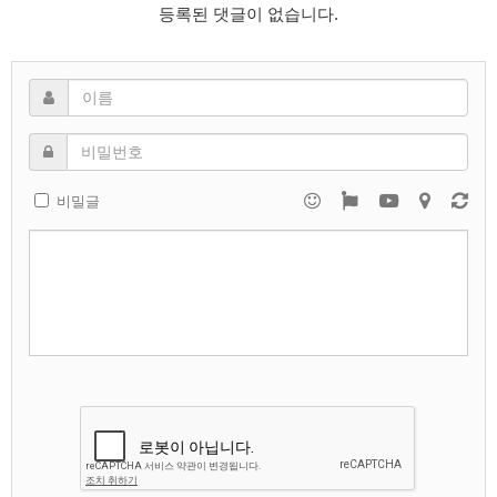
등록된 댓글이 없습니다.
비밀글