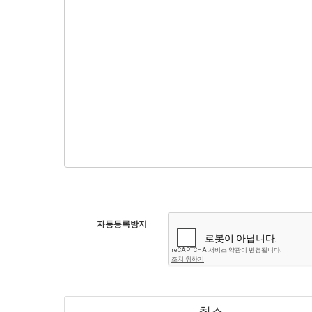
자동등록방지
취소