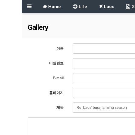
Home
Life
Laos
Ga
Gallery
이름
비밀번호
E-mail
홈페이지
제목