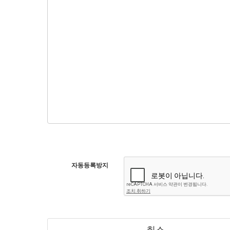
자동등록방지
취소