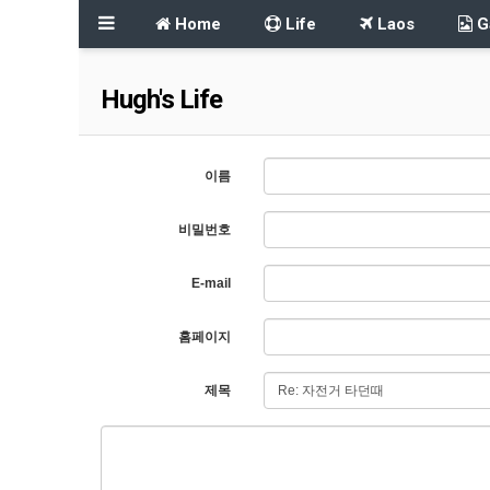
Home
Life
Laos
Ga
Hugh's Life
이름
비밀번호
E-mail
홈페이지
제목