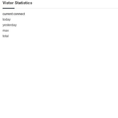
Vistor Statistics
current connect
today
yesterday
max
total