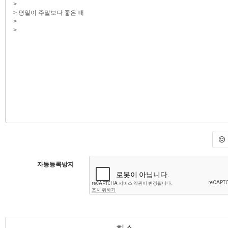
자동등록방지