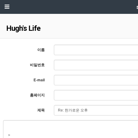
Hugh's Life
이름
비밀번호
E-mail
홈페이지
제목