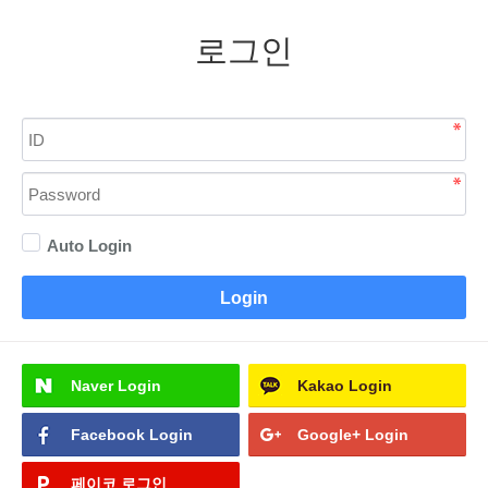
로그인
Auto Login
Login
Naver
Login
Kakao
Login
Facebook
Login
Google+
Login
페이코
로그인