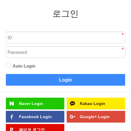
로그인
Auto Login
Login
Naver
Login
Kakao
Login
Facebook
Login
Google+
Login
페이코
로그인