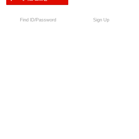
Find ID/Password
Sign Up