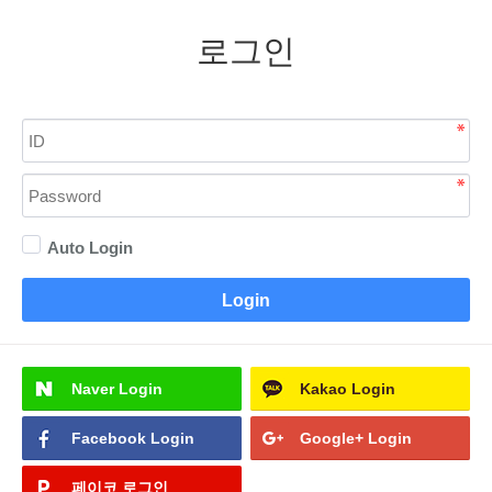
로그인
Auto Login
Login
Naver
Login
Kakao
Login
Facebook
Login
Google+
Login
페이코
로그인