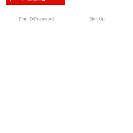
Find ID/Password
Sign Up