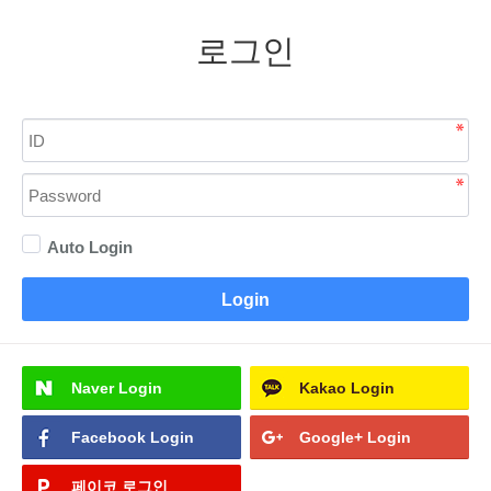
로그인
Auto Login
Login
Naver
Login
Kakao
Login
Facebook
Login
Google+
Login
페이코
로그인