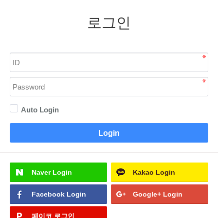
로그인
Auto Login
Login
Naver
Login
Kakao
Login
Facebook
Login
Google+
Login
페이코
로그인