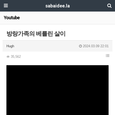
sabaidee.la
Youtube
방랑가족의 베를린 살이
Hugh
2024.03.09 22:01
35,562