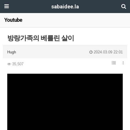
sabaidee.la
Youtube
방랑가족의 베를린 살이
Hugh
2024.03.09 22:01
35,507