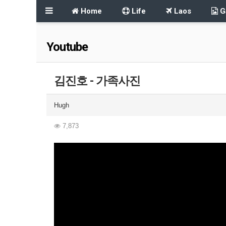
Home
Life
Laos
Ga
Youtube
김진호 - 가족사진
Hugh
7,873