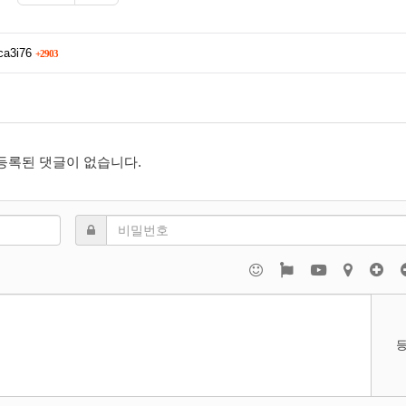
ca3i76
+2903
등록된 댓글이 없습니다.