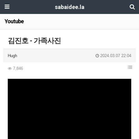
sabaidee.la
Youtube
김진호 - 가족사진
Hugh
2024.03.07 22:04
7,846