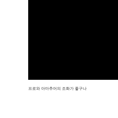
프로와 아마추어의 조화가 좋구나