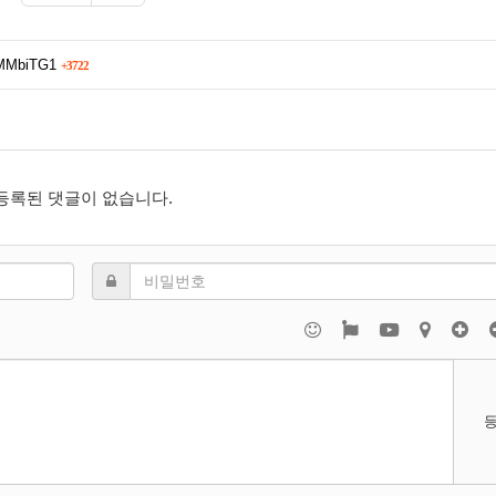
XMMbiTG1
+3722
등록된 댓글이 없습니다.