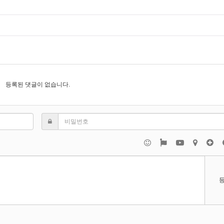
등록된 댓글이 없습니다.