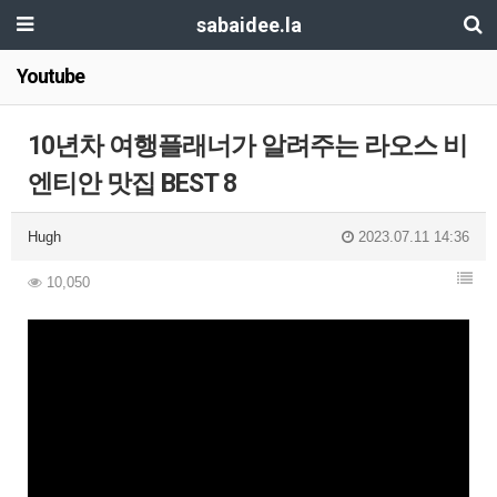
sabaidee.la
Youtube
10년차 여행플래너가 알려주는 라오스 비
엔티안 맛집 BEST 8
Hugh
2023.07.11 14:36
10,050