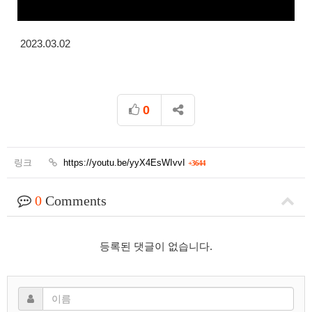
2023.03.02
0
링크
https://youtu.be/yyX4EsWIvvI
+3644
0
Comments
등록된 댓글이 없습니다.