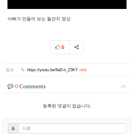
아빠가 만들어 보는 돌잔치 영상
0
링크
https://youtu.be/8aD-ri_Z3KY
+3715
0
Comments
등록된 댓글이 없습니다.