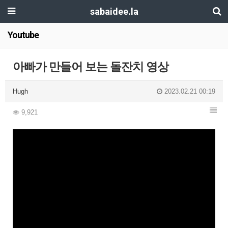
sabaidee.la
Youtube
아빠가 만들어 보는 돌잔치 영상
Hugh
2023.02.21 00:19
9,921