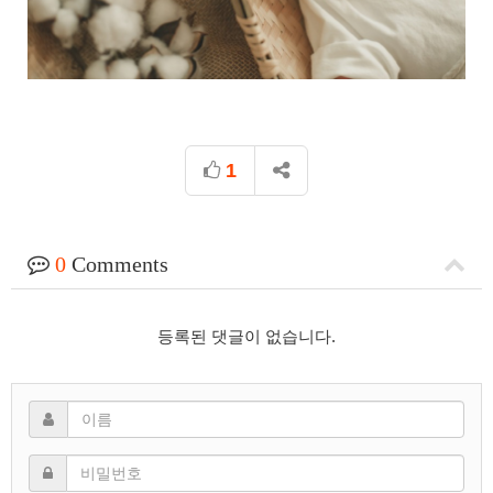
1
0
Comments
등록된 댓글이 없습니다.