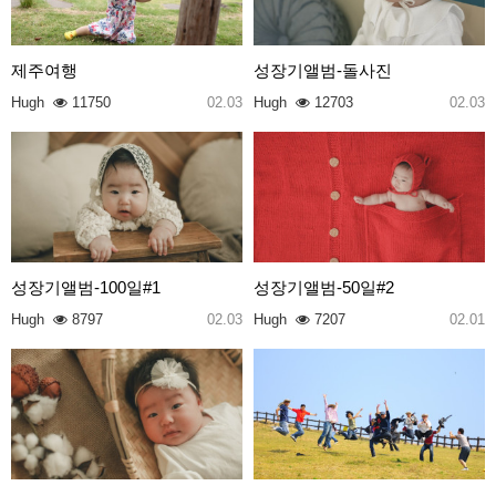
제주여행
성장기앨범-돌사진
Hugh
11750
02.03
Hugh
12703
02.03
성장기앨범-100일#1
성장기앨범-50일#2
Hugh
8797
02.03
Hugh
7207
02.01