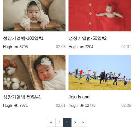
성장기앨범-100일#1
성장기앨범-50일#2
Hugh
8795
02.03
Hugh
7204
02.01
성장기앨범-50일#1
Jeju Island
Hugh
7971
02.01
Hugh
12775
02.05
1