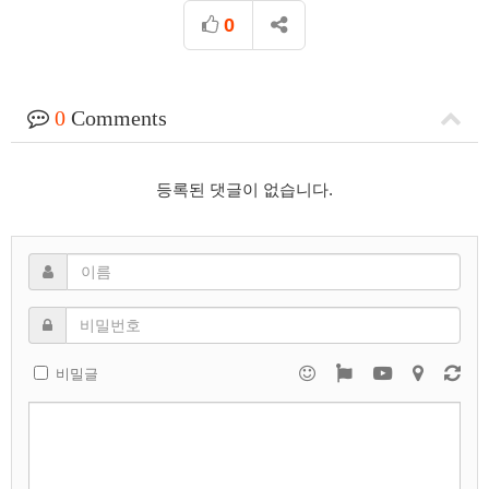
0
0
Comments
등록된 댓글이 없습니다.
비밀글