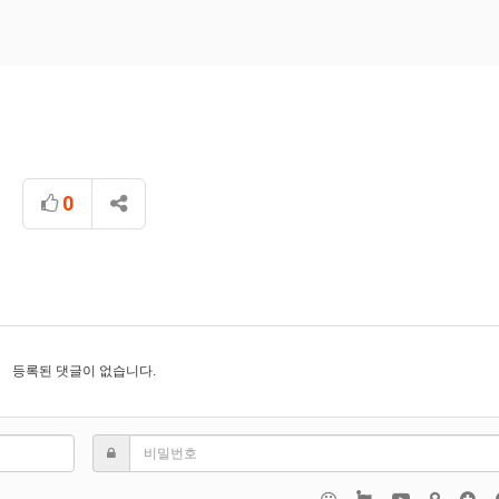
0
등록된 댓글이 없습니다.