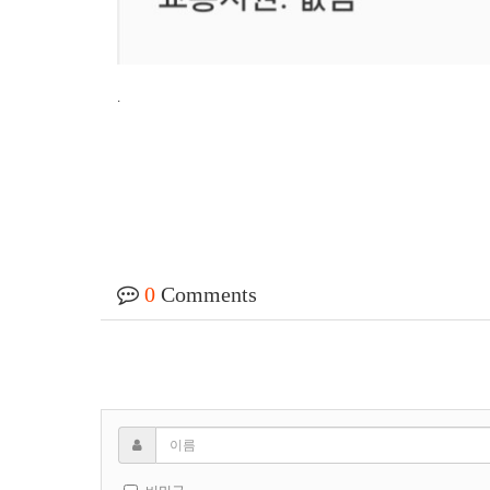
.
0
Comments