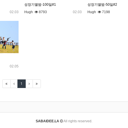
성장기앨범-100일#1
성장기앨범-50일#2
02.03
Hugh
8793
02.03
Hugh
7198
02.05
1
SABAIDEE.LA
All rights reserved.