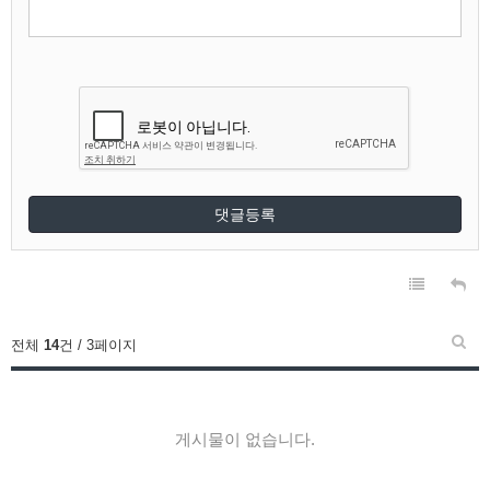
댓글등록
전체
14
건 / 3페이지
게시물이 없습니다.