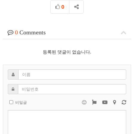
0
0
Comments
등록된 댓글이 없습니다.
비밀글