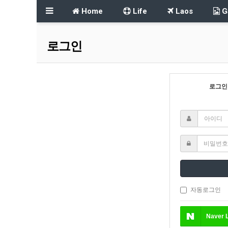
Home
Life
Laos
Ga
로그인
로그인
자동로그인
Naver
L