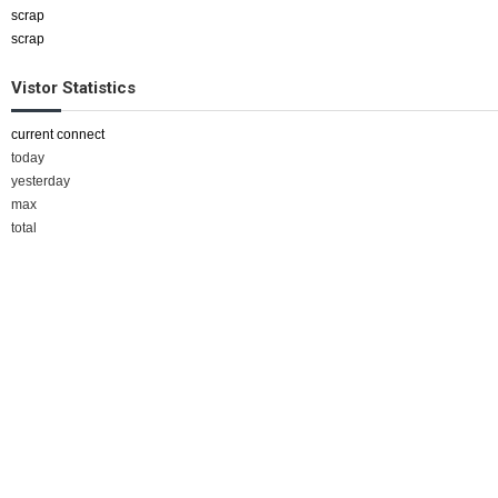
scrap
scrap
Vistor Statistics
current connect
today
yesterday
max
total