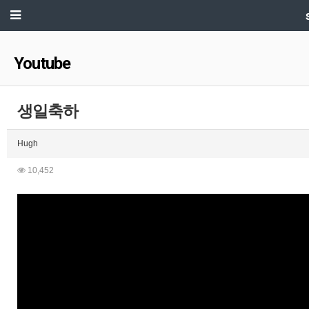
Youtube
생일축하
Hugh
10,452