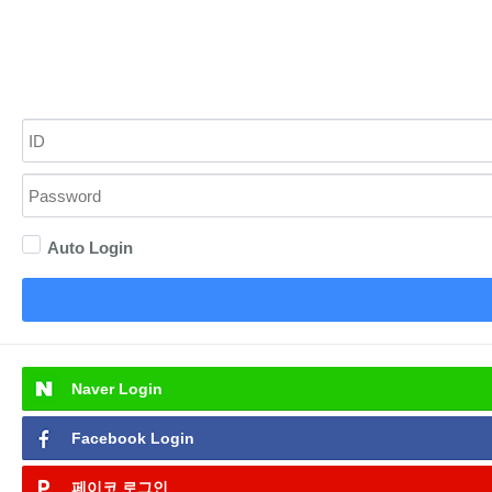
Auto Login
Naver
Login
Facebook
Login
페이코
로그인