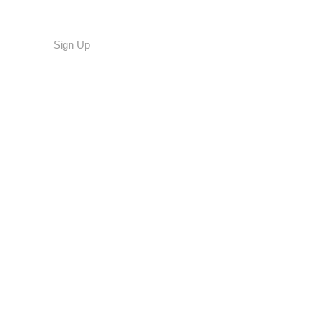
Sign Up