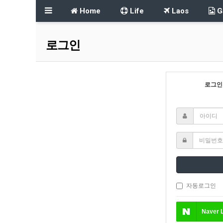
Home
Life
Laos
Ga
로그인
로그인
자동로그인
Naver
L