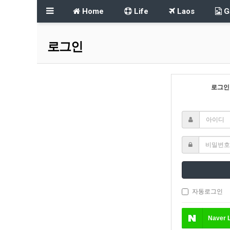
Home
Life
Laos
Ga
로그인
로그인
자동로그인
Naver
L