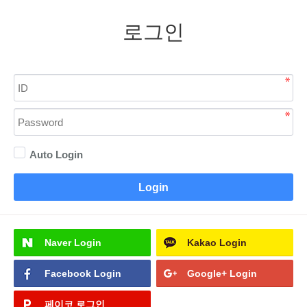
로그인
Auto Login
Login
Naver
Login
Kakao
Login
Facebook
Login
Google+
Login
페이코
로그인