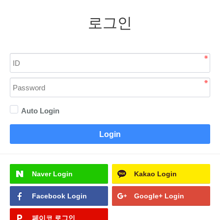
로그인
Auto Login
Login
Naver
Login
Kakao
Login
Facebook
Login
Google+
Login
페이코
로그인