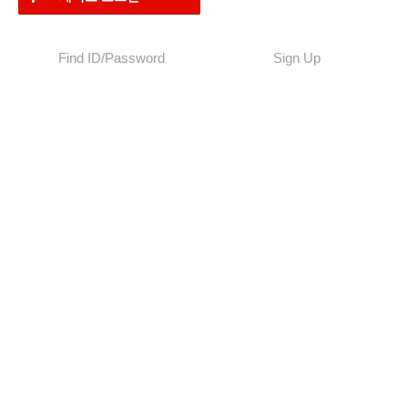
Find ID/Password
Sign Up