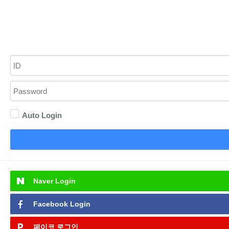
Auto Login
Naver
Login
Facebook
Login
페이코
로그인