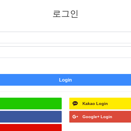
로그인
Login
Kakao
Login
Google+
Login