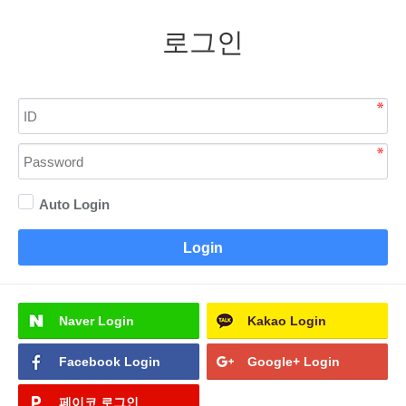
로그인
Auto Login
Login
Naver
Login
Kakao
Login
Facebook
Login
Google+
Login
페이코
로그인