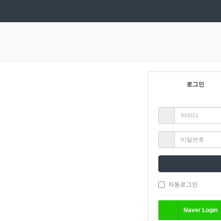
로그인
로그인
자동로그인
Naver
Login