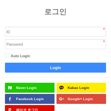
로그인
Auto Login
Login
Naver
Login
Kakao
Login
Facebook
Login
Google+
Login
페이코
로그인