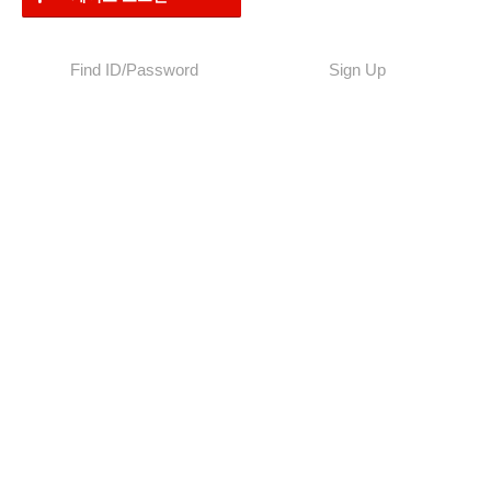
Find ID/Password
Sign Up