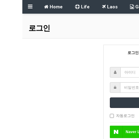
Home
Life
Laos
Ga
로그인
로그인
자동로그인
Naver
L