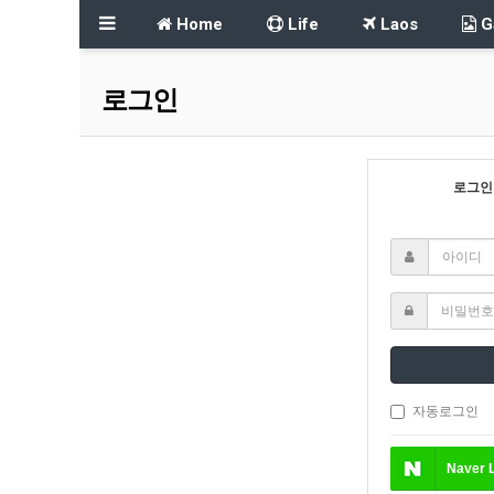
Home
Life
Laos
Ga
로그인
로그인
자동로그인
Naver
L