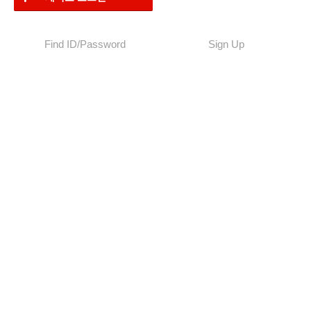
Find ID/Password
Sign Up