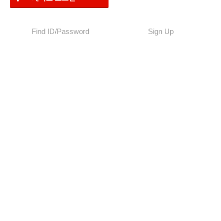
Find ID/Password
Sign Up