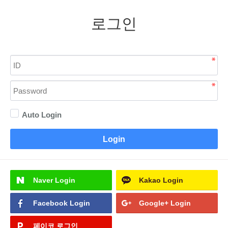
로그인
Auto Login
Login
Naver
Login
Kakao
Login
Facebook
Login
Google+
Login
페이코
로그인